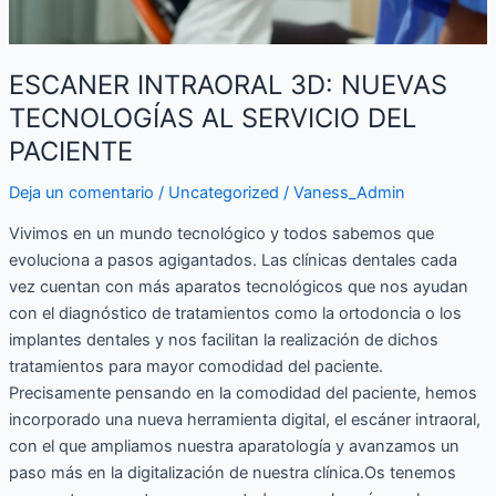
ESCANER INTRAORAL 3D: NUEVAS
TECNOLOGÍAS AL SERVICIO DEL
PACIENTE
Deja un comentario
/
Uncategorized
/
Vaness_Admin
Vivimos en un mundo tecnológico y todos sabemos que
evoluciona a pasos agigantados. Las clínicas dentales cada
vez cuentan con más aparatos tecnológicos que nos ayudan
con el diagnóstico de tratamientos como la ortodoncia o los
implantes dentales y nos facilitan la realización de dichos
tratamientos para mayor comodidad del paciente.
Precisamente pensando en la comodidad del paciente, hemos
incorporado una nueva herramienta digital, el escáner intraoral,
con el que ampliamos nuestra aparatología y avanzamos un
paso más en la digitalización de nuestra clínica.Os tenemos