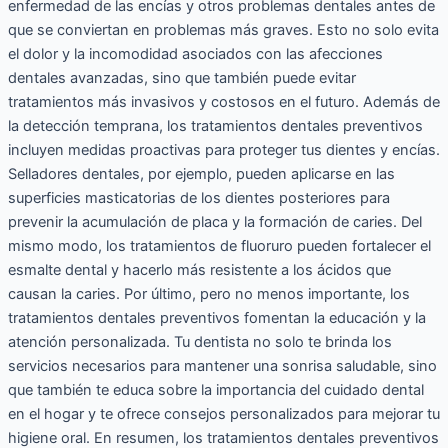
enfermedad de las encías y otros problemas dentales antes de
que se conviertan en problemas más graves. Esto no solo evita
el dolor y la incomodidad asociados con las afecciones
dentales avanzadas, sino que también puede evitar
tratamientos más invasivos y costosos en el futuro. Además de
la detección temprana, los tratamientos dentales preventivos
incluyen medidas proactivas para proteger tus dientes y encías.
Selladores dentales, por ejemplo, pueden aplicarse en las
superficies masticatorias de los dientes posteriores para
prevenir la acumulación de placa y la formación de caries. Del
mismo modo, los tratamientos de fluoruro pueden fortalecer el
esmalte dental y hacerlo más resistente a los ácidos que
causan la caries. Por último, pero no menos importante, los
tratamientos dentales preventivos fomentan la educación y la
atención personalizada. Tu dentista no solo te brinda los
servicios necesarios para mantener una sonrisa saludable, sino
que también te educa sobre la importancia del cuidado dental
en el hogar y te ofrece consejos personalizados para mejorar tu
higiene oral. En resumen, los tratamientos dentales preventivos