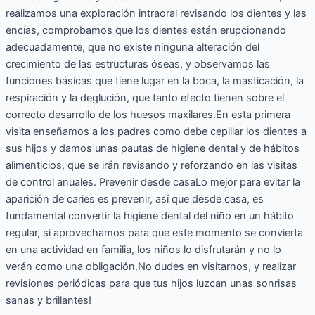
realizamos una exploración intraoral revisando los dientes y las
encías, comprobamos que los dientes están erupcionando
adecuadamente, que no existe ninguna alteración del
crecimiento de las estructuras óseas, y observamos las
funciones básicas que tiene lugar en la boca, la masticación, la
respiración y la deglución, que tanto efecto tienen sobre el
correcto desarrollo de los huesos maxilares.En esta primera
visita enseñamos a los padres como debe cepillar los dientes a
sus hijos y damos unas pautas de higiene dental y de hábitos
alimenticios, que se irán revisando y reforzando en las visitas
de control anuales. Prevenir desde casaLo mejor para evitar la
aparición de caries es prevenir, así que desde casa, es
fundamental convertir la higiene dental del niño en un hábito
regular, si aprovechamos para que este momento se convierta
en una actividad en familia, los niños lo disfrutarán y no lo
verán como una obligación.No dudes en visitarnos, y realizar
revisiones periódicas para que tus hijos luzcan unas sonrisas
sanas y brillantes!