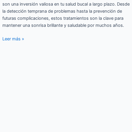
son una inversión valiosa en tu salud bucal a largo plazo. Desde
la detección temprana de problemas hasta la prevención de
futuras complicaciones, estos tratamientos son la clave para
mantener una sonrisa brillante y saludable por muchos años.
Leer más »