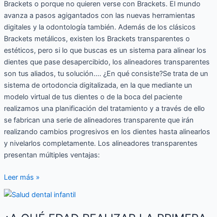
Brackets o porque no quieren verse con Brackets. El mundo
avanza a pasos agigantados con las nuevas herramientas
digitales y la odontología también. Además de los clásicos
Brackets metálicos, existen los Brackets transparentes o
estéticos, pero si lo que buscas es un sistema para alinear los
dientes que pase desapercibido, los alineadores transparentes
son tus aliados, tu solución…. ¿En qué consiste?Se trata de un
sistema de ortodoncia digitalizada, en la que mediante un
modelo virtual de tus dientes o de la boca del paciente
realizamos una planificación del tratamiento y a través de ello
se fabrican una serie de alineadores transparente que irán
realizando cambios progresivos en los dientes hasta alinearlos
y nivelarlos completamente. Los alineadores transparentes
presentan múltiples ventajas:
Leer más »
¿A
QUÉ